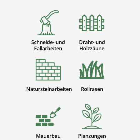
Schneide- und
Draht- und
Fallarbeiten
Holzzäune
Natursteinarbeiten
Rollrasen
Mauerbau
Planzungen