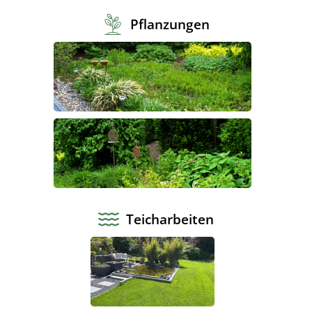
Pflanzungen
Teicharbeiten