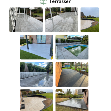
Terrassen