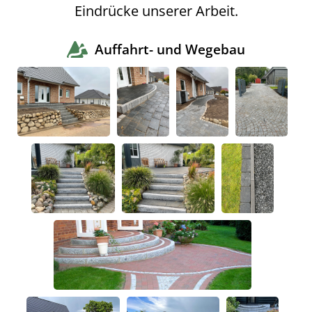
Eindrücke unserer Arbeit.
Auffahrt- und Wegebau