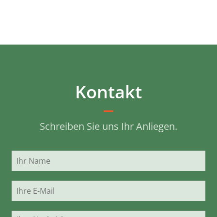
Kontakt
Schreiben Sie uns Ihr Anliegen.