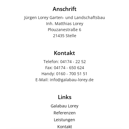
Anschrift
Jürgen Lorey Garten- und Landschaftsbau
Inh. Matthias Lorey
Plouzanestraße 6
21435 Stelle
Kontakt
Telefon:
04174 - 22 52
Fax:
04174 - 650 624
Handy:
0160 - 700 51 51
E-Mail:
info@galabau-lorey.de
Links
Galabau Lorey
Referenzen
Leistungen
Kontakt