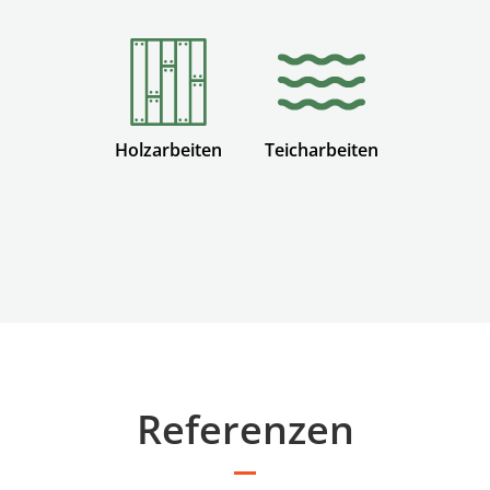
Holzarbeiten
Teicharbeiten
Referenzen