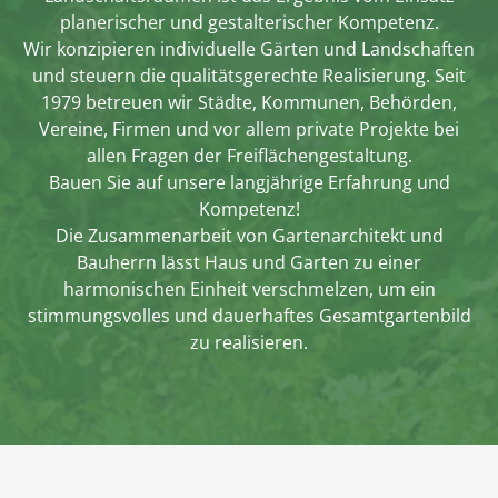
planerischer und gestalterischer Kompetenz.
Wir konzipieren individuelle Gärten und Landschaften
und steuern die qualitätsgerechte Realisierung. Seit
1979 betreuen wir Städte, Kommunen, Behörden,
Vereine, Firmen und vor allem private Projekte bei
allen Fragen der Freiflächengestaltung.
Bauen Sie auf unsere langjährige Erfahrung und
Kompetenz!
Die Zusammenarbeit von Gartenarchitekt und
Bauherrn lässt Haus und Garten zu einer
harmonischen Einheit verschmelzen, um ein
stimmungsvolles und dauerhaftes Gesamtgartenbild
zu realisieren.