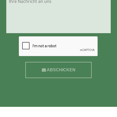
ABSCHICKEN