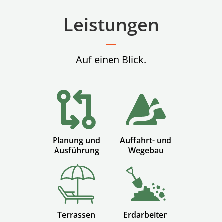
Leistungen
Auf einen Blick.
Planung und
Auffahrt- und
Ausführung
Wegebau
Terrassen
Erdarbeiten