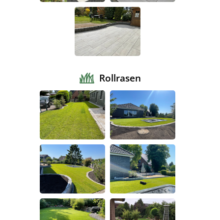
Rollrasen