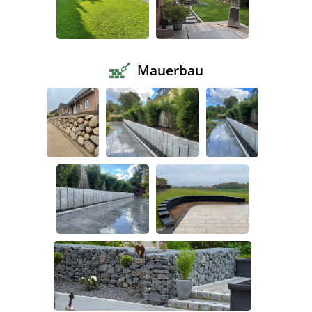
Mauerbau